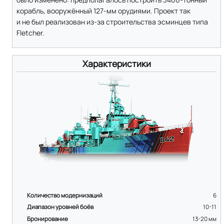
корабль, вооружённый 127-мм орудиями. Проект так
и не был реализован из-за строительства эсминцев типа
Fletcher.
Характеристики
Количество модернизаций
6
Диапазон уровней боёв
10-11
Бронирование
13-20
мм