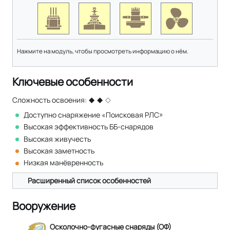
Нажмите на модуль, чтобы просмотреть информацию о нём.
Ключевые особенности
Сложность освоения:
Доступно снаряжение «Поисковая РЛС»
Высокая эффективность ББ-снарядов
Высокая живучесть
Высокая заметность
Низкая манёвренность
Расширенный список особенностей
Вооружение
Осколочно-фугасные снаряды (ОФ)